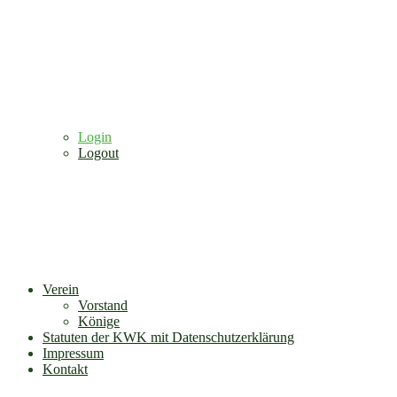
Login
Logout
Verein
Vorstand
Könige
Statuten der KWK mit Datenschutzerklärung
Impressum
Kontakt