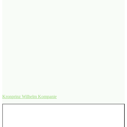
Kronprinz Wilhelm Kompanie