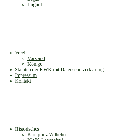
Logout
Verein
Vorstand
Könige
Statuten der KWK mit Datenschutzerklärung
Impressum
Kontakt
Historisches
Kronprinz Wilhelm