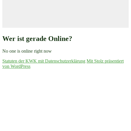
Wer ist gerade Online?
No one is online right now
Statuten der KWK mit Datenschutzerklärung
Mit Stolz präsentiert
von WordPress