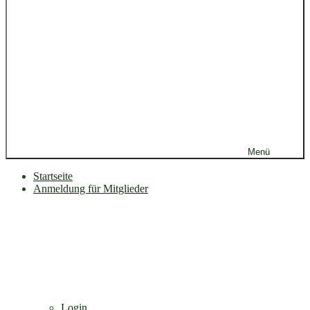
Menü
Startseite
Anmeldung für Mitglieder
Login