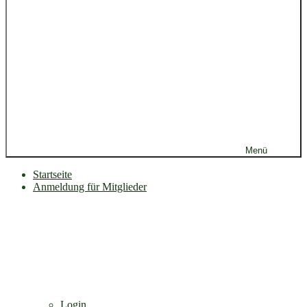
Menü
Startseite
Anmeldung für Mitglieder
Login