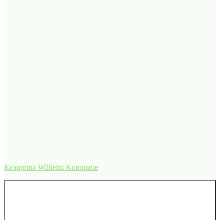
Kronprinz Wilhelm Kompanie