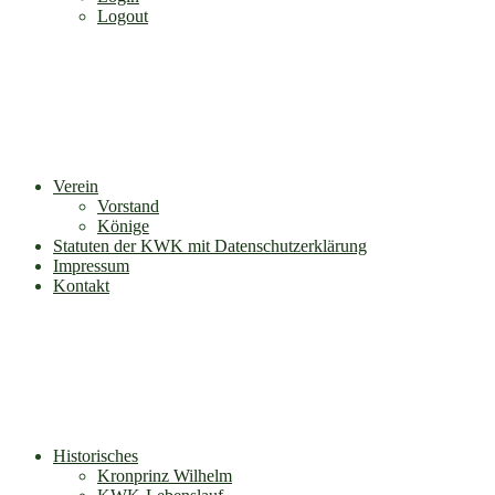
Logout
Verein
Vorstand
Könige
Statuten der KWK mit Datenschutzerklärung
Impressum
Kontakt
Historisches
Kronprinz Wilhelm